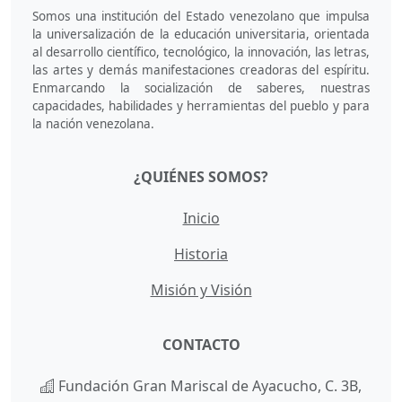
Somos una institución del Estado venezolano que impulsa
la universalización de la educación universitaria, orientada
al desarrollo científico, tecnológico, la innovación, las letras,
las artes y demás manifestaciones creadoras del espíritu.
Enmarcando la socialización de saberes, nuestras
capacidades, habilidades y herramientas del pueblo y para
la nación venezolana.
¿QUIÉNES SOMOS?
Inicio
Historia
Misión y Visión
CONTACTO
Fundación Gran Mariscal de Ayacucho, C. 3B,