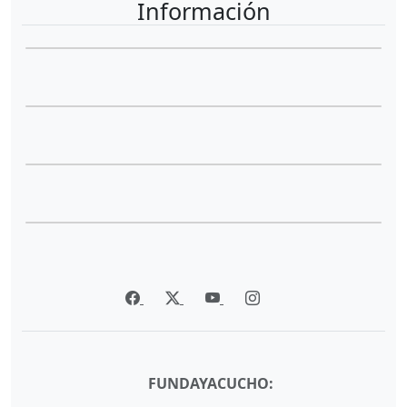
Información
FUNDAYACUCHO: